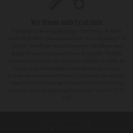
Wir führen auch Ersatzteile
Manchmal ist eine Reparatur gar nicht nötig – es reicht
schon ein defektes Teil auszutauschen. Auch für diesen Fall
sind wir Ihr richtiger Ansprechpartner. Wir führen eine
große Auswahl an Baumaschinen-Ersatzteile. Weitere
Informationen zu Baumaschinen-Ersatzteilen erhalten Sie
von unserem fachkundigen Team. Senden Sie uns Ihre
Anfrage und überzeugen Sie sich von unserem Service. Bei
Fragen helfen wir Ihnen gerne weiter! Unsere Werkstatt
erreichen Sie unter folgender Rufnummer: +43 650 27 30
818
Jetzt anrufen